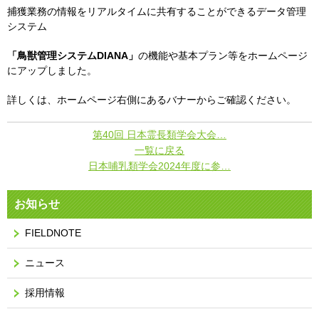
捕獲業務の情報をリアルタイムに共有することができるデータ管理
システム
「鳥獣管理システムDIANA」
の機能や基本プラン等をホームページ
にアップしました。
詳しくは、ホームページ右側にあるバナーからご確認ください。
第40回 日本霊長類学会大会…
一覧に戻る
日本哺乳類学会2024年度に参…
お知らせ
FIELDNOTE
ニュース
採用情報