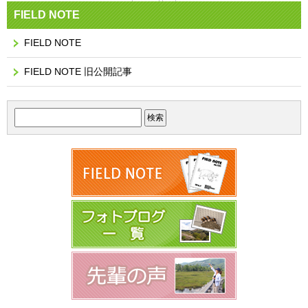
FIELD NOTE
FIELD NOTE
FIELD NOTE 旧公開記事