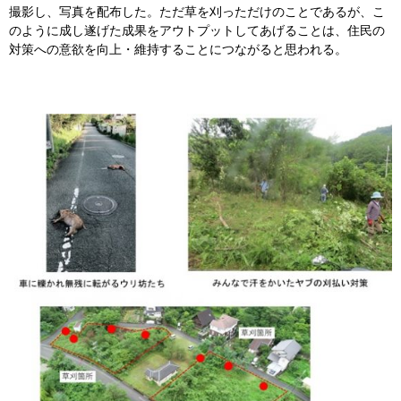
撮影し、写真を配布した。ただ草を刈っただけのことであるが、こ
のように成し遂げた成果をアウトプットしてあげることは、住民の
対策への意欲を向上・維持することにつながると思われる。