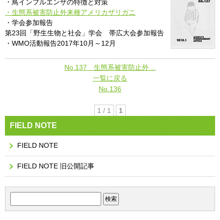
・鳥インフルエンザの特徴と対策
・生態系被害防止外来種アメリカザリガニ
・学会参加報告
第23回「野生生物と社会」学会 帯広大会参加報告
・WMO活動報告2017年10月～12月
No.137 生態系被害防止外…
一覧に戻る
No.136
1 / 1
1
FIELD NOTE
FIELD NOTE
FIELD NOTE 旧公開記事