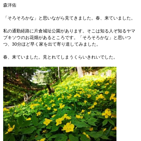
森洋佑
「そろそろかな」と思いながら見てきました。春、来ていました。
私の通勤経路に片倉城址公園があります。そこは知る人ぞ知るヤマ
ブキソウのお花畑があるところです。「そろそろかな」と思いつ
つ、30分ほど早く家を出て寄り道してみました。
春、来ていました。見とれてしまうくらいきれいでした。