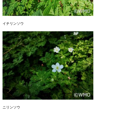
イチリンソウ
ニリンソウ